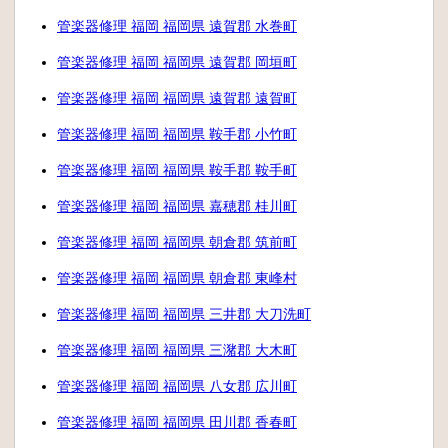
管楽器修理 福岡 福岡県 遠賀郡 水巻町
管楽器修理 福岡 福岡県 遠賀郡 岡垣町
管楽器修理 福岡 福岡県 遠賀郡 遠賀町
管楽器修理 福岡 福岡県 鞍手郡 小竹町
管楽器修理 福岡 福岡県 鞍手郡 鞍手町
管楽器修理 福岡 福岡県 嘉穂郡 桂川町
管楽器修理 福岡 福岡県 朝倉郡 筑前町
管楽器修理 福岡 福岡県 朝倉郡 東峰村
管楽器修理 福岡 福岡県 三井郡 大刀洗町
管楽器修理 福岡 福岡県 三潴郡 大木町
管楽器修理 福岡 福岡県 八女郡 広川町
管楽器修理 福岡 福岡県 田川郡 香春町