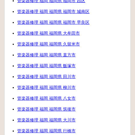
管楽器修理 福岡 福岡県 福岡市 西区
管楽器修理 福岡 福岡県 福岡市 城南区
管楽器修理 福岡 福岡県 福岡市 早良区
管楽器修理 福岡 福岡県 大牟田市
管楽器修理 福岡 福岡県 久留米市
管楽器修理 福岡 福岡県 直方市
管楽器修理 福岡 福岡県 飯塚市
管楽器修理 福岡 福岡県 田川市
管楽器修理 福岡 福岡県 柳川市
管楽器修理 福岡 福岡県 八女市
管楽器修理 福岡 福岡県 筑後市
管楽器修理 福岡 福岡県 大川市
管楽器修理 福岡 福岡県 行橋市