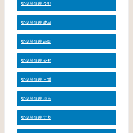
管楽器修理 長野
管楽器修理 岐阜
管楽器修理 静岡
管楽器修理 愛知
管楽器修理 三重
管楽器修理 滋賀
管楽器修理 京都