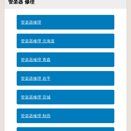
管楽器 修理
管楽器修理
管楽器修理 北海道
管楽器修理 青森
管楽器修理 岩手
管楽器修理 宮城
管楽器修理 秋田