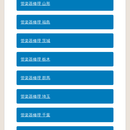
管楽器修理 山形
管楽器修理 福島
管楽器修理 茨城
管楽器修理 栃木
管楽器修理 群馬
管楽器修理 埼玉
管楽器修理 千葉