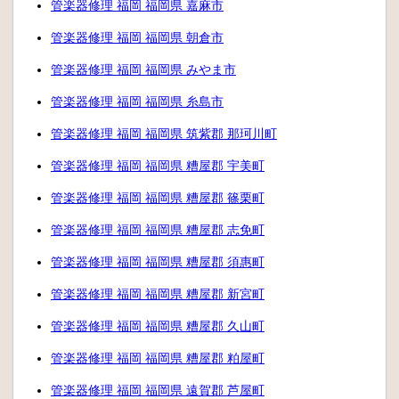
管楽器修理 福岡 福岡県 嘉麻市
管楽器修理 福岡 福岡県 朝倉市
管楽器修理 福岡 福岡県 みやま市
管楽器修理 福岡 福岡県 糸島市
管楽器修理 福岡 福岡県 筑紫郡 那珂川町
管楽器修理 福岡 福岡県 糟屋郡 宇美町
管楽器修理 福岡 福岡県 糟屋郡 篠栗町
管楽器修理 福岡 福岡県 糟屋郡 志免町
管楽器修理 福岡 福岡県 糟屋郡 須惠町
管楽器修理 福岡 福岡県 糟屋郡 新宮町
管楽器修理 福岡 福岡県 糟屋郡 久山町
管楽器修理 福岡 福岡県 糟屋郡 粕屋町
管楽器修理 福岡 福岡県 遠賀郡 芦屋町