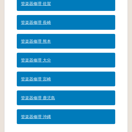
管楽器修理 佐賀
管楽器修理 長崎
管楽器修理 熊本
管楽器修理 大分
管楽器修理 宮崎
管楽器修理 鹿児島
管楽器修理 沖縄