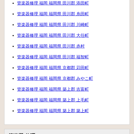
管楽器修理 福岡 福岡県 田川郡 添田町
管楽器修理 福岡 福岡県 田川郡 糸田町
管楽器修理 福岡 福岡県 田川郡 川崎町
管楽器修理 福岡 福岡県 田川郡 大任町
管楽器修理 福岡 福岡県 田川郡 赤村
管楽器修理 福岡 福岡県 田川郡 福智町
管楽器修理 福岡 福岡県 京都郡 苅田町
管楽器修理 福岡 福岡県 京都郡 みやこ町
管楽器修理 福岡 福岡県 築上郡 吉富町
管楽器修理 福岡 福岡県 築上郡 上毛町
管楽器修理 福岡 福岡県 築上郡 築上町