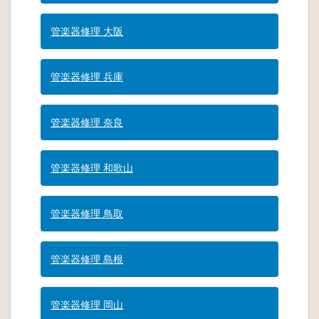
管楽器修理 大阪
管楽器修理 兵庫
管楽器修理 奈良
管楽器修理 和歌山
管楽器修理 鳥取
管楽器修理 島根
管楽器修理 岡山