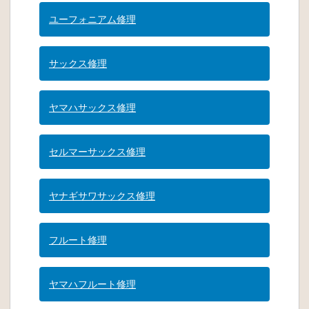
ユーフォニアム修理
サックス修理
ヤマハサックス修理
セルマーサックス修理
ヤナギサワサックス修理
フルート修理
ヤマハフルート修理