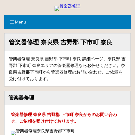
Menu
管楽器修理 奈良県 吉野郡 下市町 奈良
管楽器修理 奈良県 吉野郡 下市町 奈良 詳細ページ。奈良県 吉
野郡 下市町 奈良エリアの管楽器修理ならお任せください。奈
良県吉野郡下市町から管楽器修理のお問い合わせ、ご依頼を
受け付けております。
管楽器修理
管楽器修理 奈良県 吉野郡 下市町 奈良からのお問い合わ
せ、ご依頼を受け付けております。