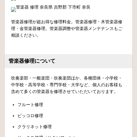
管楽器修理が超お得な修理料金。管楽器修理・木管楽器修
理・金管楽器修理。管楽器調整や管楽器メンテナンスもご
相談ください。
管楽器修理について
吹奏楽部・一般楽団・吹奏楽団ほか、各種団体・小学校・
中学校・高等学校・専門学校・大学など、個人のお客様も
含めて多くの管楽器を修理させていただいております。
フルート修理
ピッコロ修理
クラリネット修理