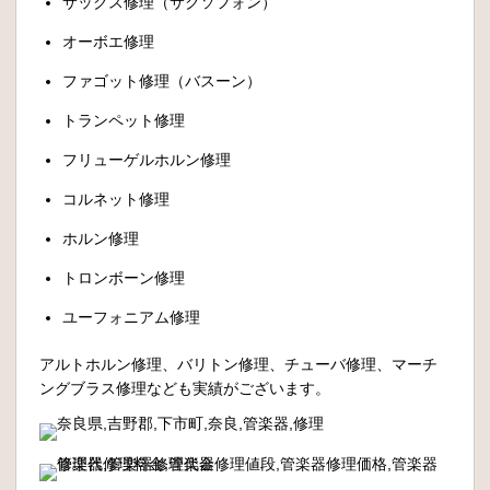
サックス修理（サクソフォン）
オーボエ修理
ファゴット修理（バスーン）
トランペット修理
フリューゲルホルン修理
コルネット修理
ホルン修理
トロンボーン修理
ユーフォニアム修理
アルトホルン修理、バリトン修理、チューバ修理、マーチ
ングブラス修理なども実績がございます。