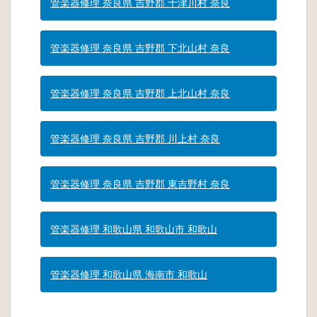
管楽器修理 奈良県 吉野郡 十津川村 奈良
管楽器修理 奈良県 吉野郡 下北山村 奈良
管楽器修理 奈良県 吉野郡 上北山村 奈良
管楽器修理 奈良県 吉野郡 川上村 奈良
管楽器修理 奈良県 吉野郡 東吉野村 奈良
管楽器修理 和歌山県 和歌山市 和歌山
管楽器修理 和歌山県 海南市 和歌山