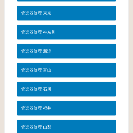
管楽器修理 東京
管楽器修理 神奈川
管楽器修理 新潟
管楽器修理 富山
管楽器修理 石川
管楽器修理 福井
管楽器修理 山梨