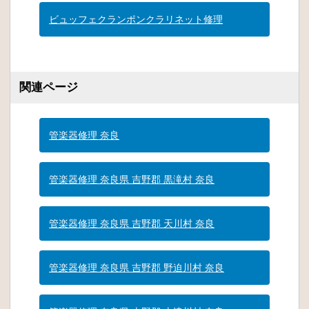
ビュッフェクランポンクラリネット修理
関連ページ
管楽器修理 奈良
管楽器修理 奈良県 吉野郡 黒滝村 奈良
管楽器修理 奈良県 吉野郡 天川村 奈良
管楽器修理 奈良県 吉野郡 野迫川村 奈良