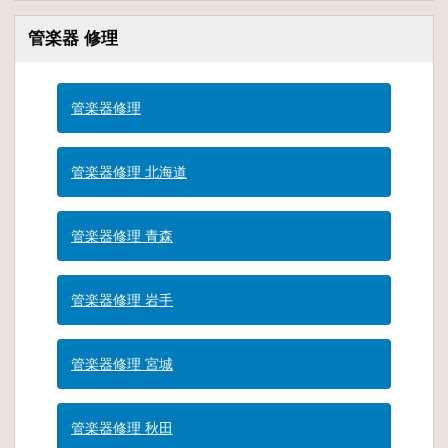
管楽器 修理
管楽器修理
管楽器修理 北海道
管楽器修理 青森
管楽器修理 岩手
管楽器修理 宮城
管楽器修理 秋田