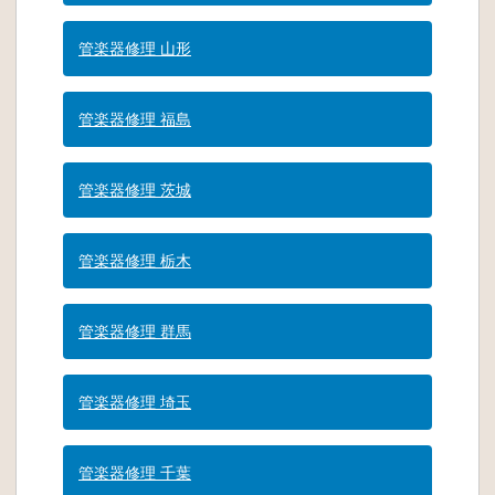
管楽器修理 山形
管楽器修理 福島
管楽器修理 茨城
管楽器修理 栃木
管楽器修理 群馬
管楽器修理 埼玉
管楽器修理 千葉