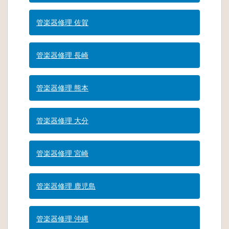
管楽器修理 佐賀
管楽器修理 長崎
管楽器修理 熊本
管楽器修理 大分
管楽器修理 宮崎
管楽器修理 鹿児島
管楽器修理 沖縄