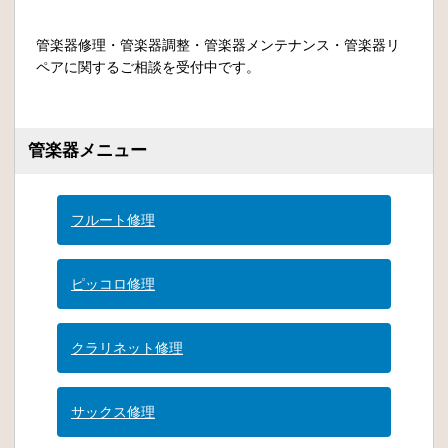
管楽器修理・管楽器調整・管楽器メンテナンス・管楽器リ
ペアに関するご相談を受付中です。
管楽器メニュー
フルート修理
ピッコロ修理
クラリネット修理
サックス修理