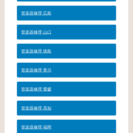
管楽器修理 広島
管楽器修理 山口
管楽器修理 徳島
管楽器修理 香川
管楽器修理 愛媛
管楽器修理 高知
管楽器修理 福岡