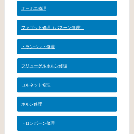
オーボエ修理
ファゴット修理（バスーン修理）
トランペット修理
フリューゲルホルン修理
コルネット修理
ホルン修理
トロンボーン修理