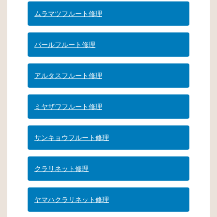
ムラマツフルート修理
パールフルート修理
アルタスフルート修理
ミヤザワフルート修理
サンキョウフルート修理
クラリネット修理
ヤマハクラリネット修理