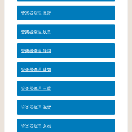
管楽器修理 長野
管楽器修理 岐阜
管楽器修理 静岡
管楽器修理 愛知
管楽器修理 三重
管楽器修理 滋賀
管楽器修理 京都