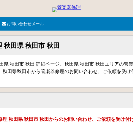
お問い合わせメール
 秋田県 秋田市 秋田
田県 秋田市 秋田 詳細ページ。秋田県 秋田市 秋田エリアの管
。秋田県秋田市から管楽器修理のお問い合わせ、ご依頼を受け
修理 秋田県 秋田市 秋田からのお問い合わせ、ご依頼を受け付