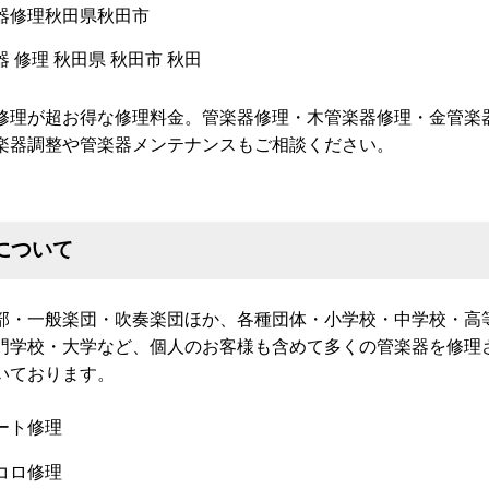
修理が超お得な修理料金。管楽器修理・木管楽器修理・金管楽
楽器調整や管楽器メンテナンスもご相談ください。
について
部・一般楽団・吹奏楽団ほか、各種団体・小学校・中学校・高
門学校・大学など、個人のお客様も含めて多くの管楽器を修理
いております。
ート修理
コロ修理