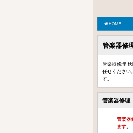
HOME
管楽器修理
管楽器修理 秋
任せください
す。
管楽器修理
管楽器
ます。