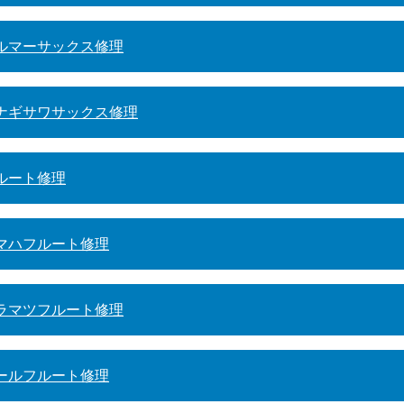
ルマーサックス修理
ナギサワサックス修理
ルート修理
マハフルート修理
ラマツフルート修理
ールフルート修理