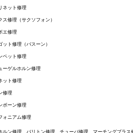
リネット修理
クス修理（サクソフォン）
ボエ修理
ゴット修理（バスーン）
ンペット修理
ューゲルホルン修理
ネット修理
ン修理
ンボーン修理
フォニアム修理
ホルン修理、バリトン修理、チューバ修理、マーチングブラス