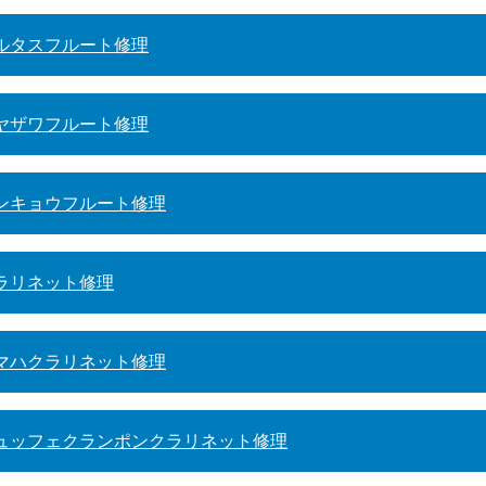
ルタスフルート修理
ヤザワフルート修理
ンキョウフルート修理
ラリネット修理
マハクラリネット修理
ュッフェクランポンクラリネット修理